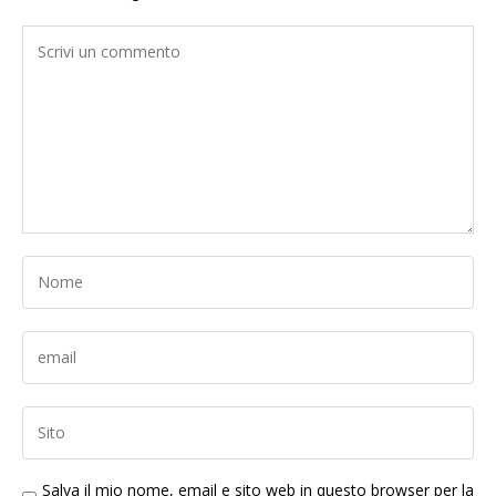
Salva il mio nome, email e sito web in questo browser per la