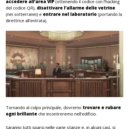
accedere all’area VIP
(ottenendo il codice con l’hacking
del codice QR),
disattivare l’allarme delle vetrine
(nei sotterranei) e
entrare nel laboratorio
(portando la
direttrice all’entrata).
Tornando al colpo principale, dovremo
trovare e rubare
ogni brillante
che incontreremo nell’edificio.
Saranno tutti sparsi nelle varie stanze e, in alcuni casi, si