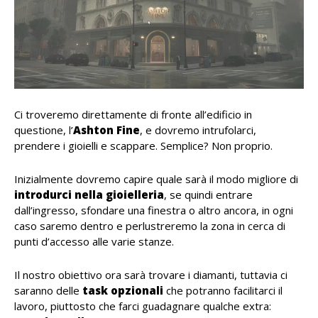
Ci troveremo direttamente di fronte all’edificio in
questione, l’
Ashton Fine
, e dovremo intrufolarci,
prendere i gioielli e scappare. Semplice? Non proprio.
Inizialmente dovremo capire quale sarà il modo migliore di
introdurci nella gioielleria
, se quindi entrare
dall’ingresso, sfondare una finestra o altro ancora, in ogni
caso saremo dentro e perlustreremo la zona in cerca di
punti d’accesso alle varie stanze.
Il nostro obiettivo ora sarà trovare i diamanti, tuttavia ci
saranno delle
task opzionali
che potranno facilitarci il
lavoro, piuttosto che farci guadagnare qualche extra: