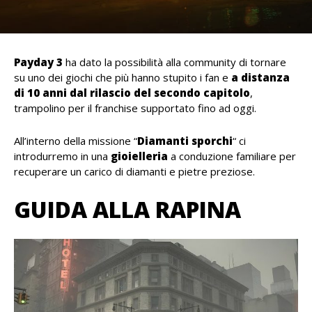
Payday 3
ha dato la possibilità alla community di tornare
su uno dei giochi che più hanno stupito i fan e
a distanza
di 10 anni dal rilascio del secondo capitolo
,
trampolino per il franchise supportato fino ad oggi.
All’interno della missione “
Diamanti sporchi
“ ci
introdurremo in una
gioielleria
a conduzione familiare per
recuperare un carico di diamanti e pietre preziose.
GUIDA ALLA RAPINA