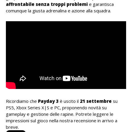
affrontabile senza troppi problemi
e garantisca
comunque la giusta adrenalina e azione alla squadra.
Ricordiamo che
Payday 3
è uscito il
21 settembre
su
PS5, Xbox Series X|S e PC, proponendo novità su
gameplay e gestione delle rapine. Potrete leggere le
impressioni sul gioco nella nostra recensione in arrivo a
breve.