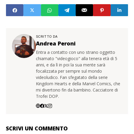
SCRITTO DA
Andrea Peroni
Entra a contatto con uno strano oggetto
chiamato "videogioco" alla tenera età di 5
anni, e da lì in poi la sua mente sarà
focalizzata per sempre sul mondo
videoludico. Fan sfegatato della serie
Kingdom Hearts e della Marvel Comics, che
mi divertono fin da bambino. Cacciatore di
Trofei DOP.
SCRIVI UN COMMENTO