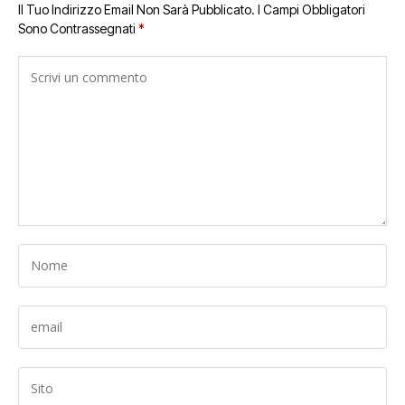
Il Tuo Indirizzo Email Non Sarà Pubblicato.
I Campi Obbligatori
Sono Contrassegnati
*