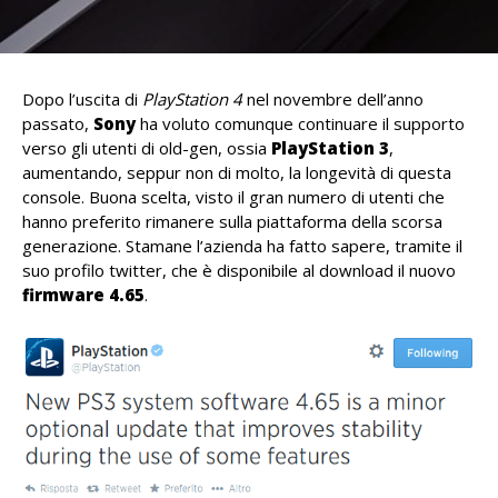
Dopo l’uscita di
PlayStation 4
nel novembre dell’anno
passato,
Sony
ha voluto comunque continuare il supporto
verso gli utenti di old-gen, ossia
PlayStation 3
,
aumentando, seppur non di molto, la longevità di questa
console. Buona scelta, visto il gran numero di utenti che
hanno preferito rimanere sulla piattaforma della scorsa
generazione. Stamane l’azienda ha fatto sapere, tramite il
suo profilo twitter, che è disponibile al download il nuovo
firmware 4.65
.