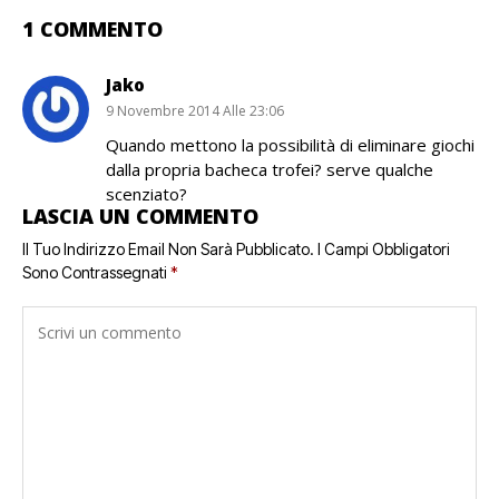
1 COMMENTO
Jako
9 Novembre 2014 Alle 23:06
Quando mettono la possibilità di eliminare giochi
dalla propria bacheca trofei? serve qualche
scenziato?
LASCIA UN COMMENTO
Il Tuo Indirizzo Email Non Sarà Pubblicato.
I Campi Obbligatori
Sono Contrassegnati
*