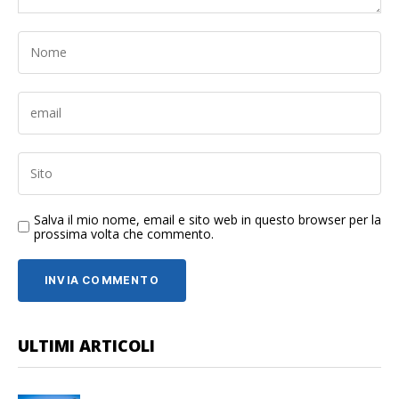
Salva il mio nome, email e sito web in questo browser per la
prossima volta che commento.
ULTIMI ARTICOLI