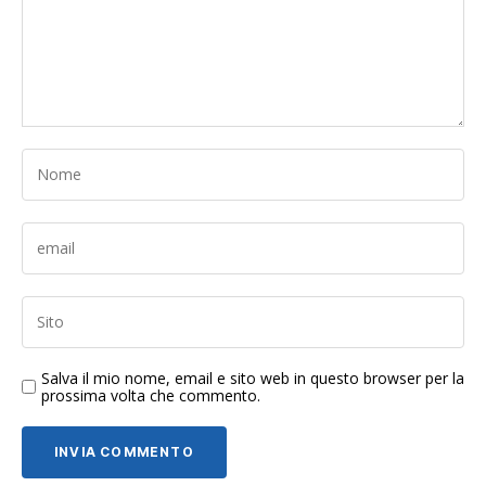
Salva il mio nome, email e sito web in questo browser per la
prossima volta che commento.