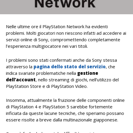
Nelle ultime ore il PlayStation Network ha evidenti
problemi. Molti giocatori non riescono infatti ad accedere ai
servizi online di Sony, compromettendo completamente
l’esperienza multigiocatore nei vari titoli.
I problemi sono stati confermati anche da Sony stessa
attraverso la
pagina dello stato del servizio
, che
indica svariate problematiche nella
gestione
dell’account
, nello streaming di giochi, nell’utilizzo del
PlayStation Store e di PlayStation Video.
Insomma, attualmente la fruizione delle componenti online
di PlayStation 4 e PlayStation 5 sarebbe fortemente
inficiata da queste lacune tecniche, che speriamo possano
essere risolte a breve dalla multinazionale giapponese.