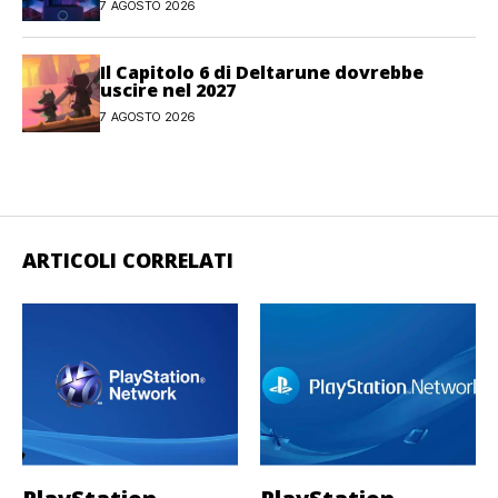
7 AGOSTO 2026
Il Capitolo 6 di Deltarune dovrebbe
uscire nel 2027
7 AGOSTO 2026
ARTICOLI CORRELATI