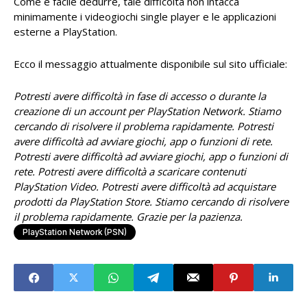
Come è facile dedurre, tale difficoltà non intacca
minimamente i videogiochi single player e le applicazioni
esterne a PlayStation.
Ecco il messaggio attualmente disponibile sul sito ufficiale:
Potresti avere difficoltà in fase di accesso o durante la
creazione di un account per PlayStation Network. Stiamo
cercando di risolvere il problema rapidamente. Potresti
avere difficoltà ad avviare giochi, app o funzioni di rete.
Potresti avere difficoltà ad avviare giochi, app o funzioni di
rete. Potresti avere difficoltà a scaricare contenuti
PlayStation Video. Potresti avere difficoltà ad acquistare
prodotti da PlayStation Store. Stiamo cercando di risolvere
il problema rapidamente. Grazie per la pazienza.
PlayStation Network (PSN)