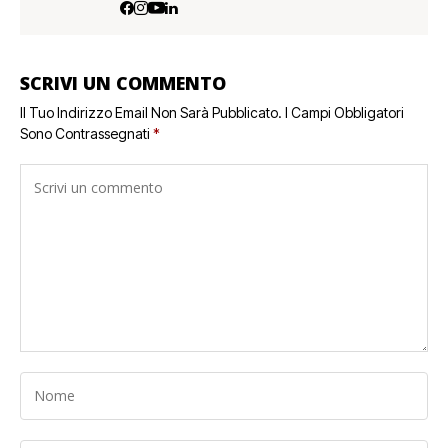
SCRIVI UN COMMENTO
Il Tuo Indirizzo Email Non Sarà Pubblicato.
I Campi Obbligatori
Sono Contrassegnati
*