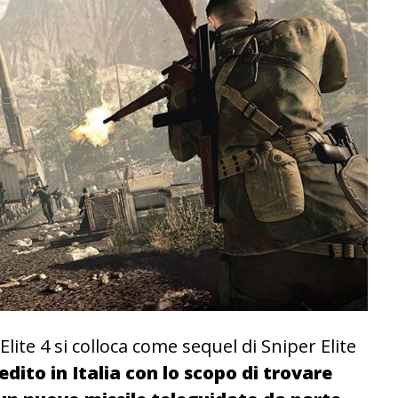
 Elite 4 si colloca come sequel di Sniper Elite
edito in Italia con lo scopo di trovare