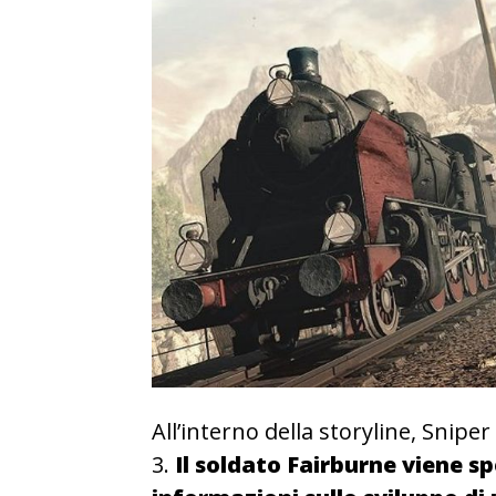
All’interno della storyline, Sniper
3.
Il soldato Fairburne viene sp