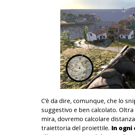
C’è da dire, comunque, che lo sni
suggestivo e ben calcolato. Oltra 
mira, dovremo calcolare distanza
traiettoria del proiettile.
In ogni 