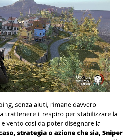
ping, senza aiuti, rimane davvero
a trattenere il respiro per stabilizzare la
 e vento così da poter disegnare la
caso, strategia o azione che sia, Sniper