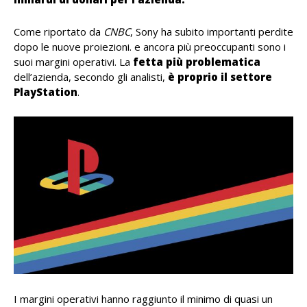
Come riportato da
CNBC
, Sony ha subito importanti perdite
dopo le nuove proiezioni. e ancora più preoccupanti sono i
suoi margini operativi. La
fetta più problematica
dell’azienda, secondo gli analisti,
è proprio il settore
PlayStation
.
I margini operativi hanno raggiunto il minimo di quasi un