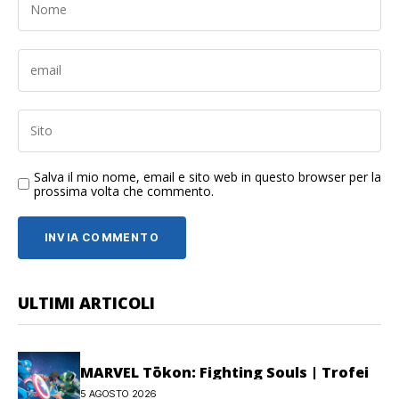
Salva il mio nome, email e sito web in questo browser per la
prossima volta che commento.
ULTIMI ARTICOLI
MARVEL Tōkon: Fighting Souls | Trofei
5 AGOSTO 2026