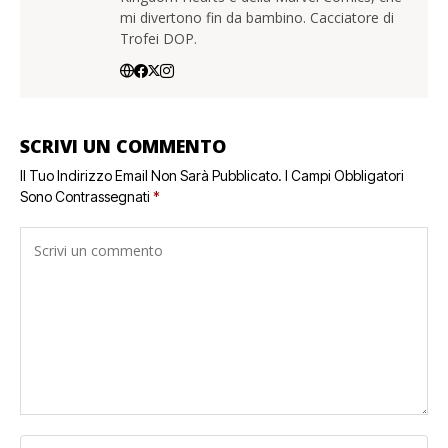
mi divertono fin da bambino. Cacciatore di
Trofei DOP.
SCRIVI UN COMMENTO
Il Tuo Indirizzo Email Non Sarà Pubblicato.
I Campi Obbligatori
Sono Contrassegnati
*