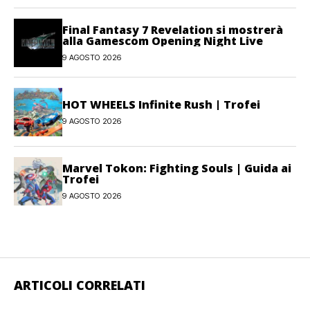
Final Fantasy 7 Revelation si mostrerà
alla Gamescom Opening Night Live
9 AGOSTO 2026
HOT WHEELS Infinite Rush | Trofei
9 AGOSTO 2026
Marvel Tokon: Fighting Souls | Guida ai
Trofei
9 AGOSTO 2026
ARTICOLI CORRELATI