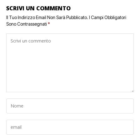
SCRIVI UN COMMENTO
Il Tuo Indirizzo Email Non Sarà Pubblicato.
I Campi Obbligatori
Sono Contrassegnati
*