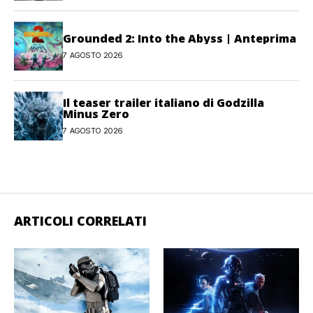
Grounded 2: Into the Abyss | Anteprima
7 AGOSTO 2026
Il teaser trailer italiano di Godzilla
Minus Zero
7 AGOSTO 2026
ARTICOLI CORRELATI