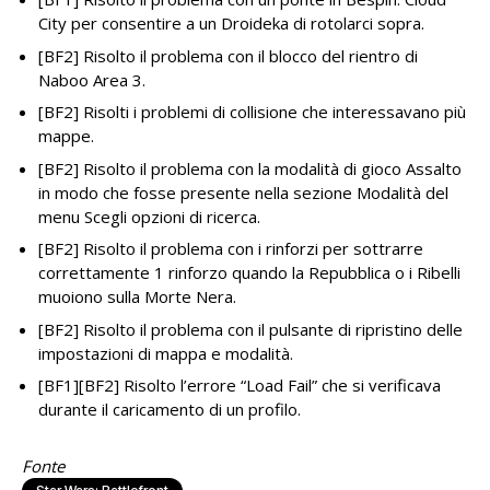
City per consentire a un Droideka di rotolarci sopra.
[BF2] Risolto il problema con il blocco del rientro di
Naboo Area 3.
[BF2] Risolti i problemi di collisione che interessavano più
mappe.
[BF2] Risolto il problema con la modalità di gioco Assalto
in modo che fosse presente nella sezione Modalità del
menu Scegli opzioni di ricerca.
[BF2] Risolto il problema con i rinforzi per sottrarre
correttamente 1 rinforzo quando la Repubblica o i Ribelli
muoiono sulla Morte Nera.
[BF2] Risolto il problema con il pulsante di ripristino delle
impostazioni di mappa e modalità.
[BF1][BF2] Risolto l’errore “Load Fail” che si verificava
durante il caricamento di un profilo.
Fonte