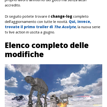
accredito.
Di seguito potete trovare il
change-log
completo
dell’aggiornamento con tutte le novità.
Qui, invece,
trovate il primo trailer di
The Acolyte
, la nuova serie
tv live action in uscita a giugno.
Elenco completo delle
modifiche