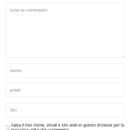
Salva il mio nome, email e sito web in questo browser per la
prossima volta che commento.