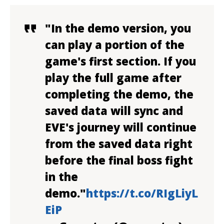
"In the demo version, you
can play a portion of the
game's first section. If you
play the full game after
completing the demo, the
saved data will sync and
EVE's journey will continue
from the saved data right
before the final boss fight
in the
demo."
https://t.co/RIgLiyL
EiP