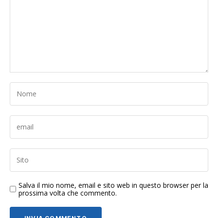
Salva il mio nome, email e sito web in questo browser per la
prossima volta che commento.