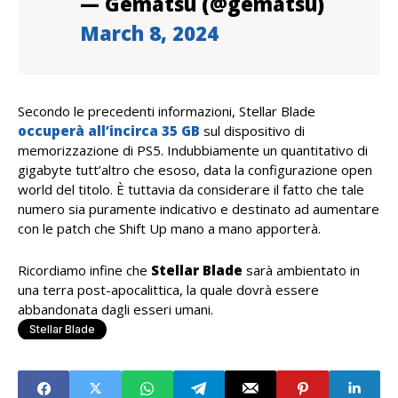
— Gematsu (@gematsu)
March 8, 2024
Secondo le precedenti informazioni, Stellar Blade
occuperà all’incirca 35 GB
sul dispositivo di
memorizzazione di PS5. Indubbiamente un quantitativo di
gigabyte tutt’altro che esoso, data la configurazione open
world del titolo. È tuttavia da considerare il fatto che tale
numero sia puramente indicativo e destinato ad aumentare
con le patch che Shift Up mano a mano apporterà.
Ricordiamo infine che
Stellar Blade
sarà ambientato in
una terra post-apocalittica, la quale dovrà essere
abbandonata dagli esseri umani.
Stellar Blade