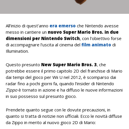
All’inizio di quest’anno
era emerso
che Nintendo avesse
messo in cantiere un
nuovo Super Mario Bros. in due
dimensioni per Nintendo Switch
, con l’obiettivo forse
di accompagnare l’uscita al cinema del
film animato
di
Illumination.
Questo presunto
New Super Mario Bros. 3
, che
potrebbe essere il primo capitolo 2D del franchise di Mario
dai tempi del gioco per Wii U nel 2012, è scomparso dai
radar fino a pochi giorni fa, quando l’insider di Nintendo
Zippo
è tornato in azione e ha diffuso le nuove informazioni
in suo possesso sul presunto gioco.
Prendete quanto segue con le dovute precauzioni, in
quanto si tratta di notizie non ufficiali. Ecco le novità diffuse
da Zippo in merito al nuovo gioco 2D di Mario: