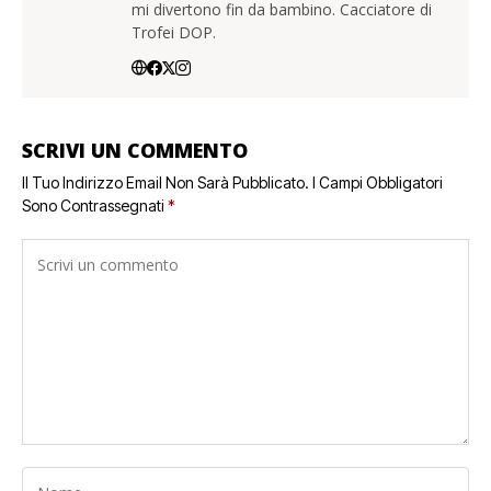
mi divertono fin da bambino. Cacciatore di
Trofei DOP.
SCRIVI UN COMMENTO
Il Tuo Indirizzo Email Non Sarà Pubblicato.
I Campi Obbligatori
Sono Contrassegnati
*