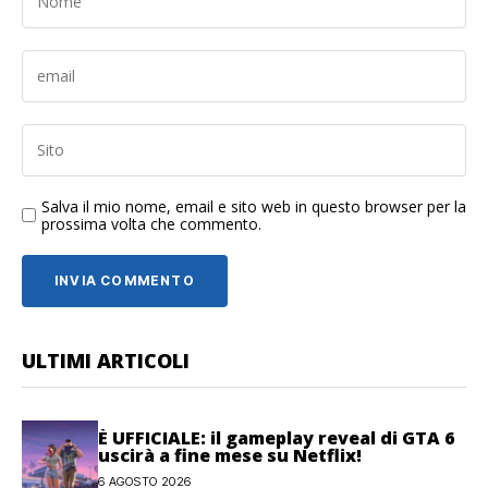
Salva il mio nome, email e sito web in questo browser per la
prossima volta che commento.
ULTIMI ARTICOLI
È UFFICIALE: il gameplay reveal di GTA 6
uscirà a fine mese su Netflix!
6 AGOSTO 2026