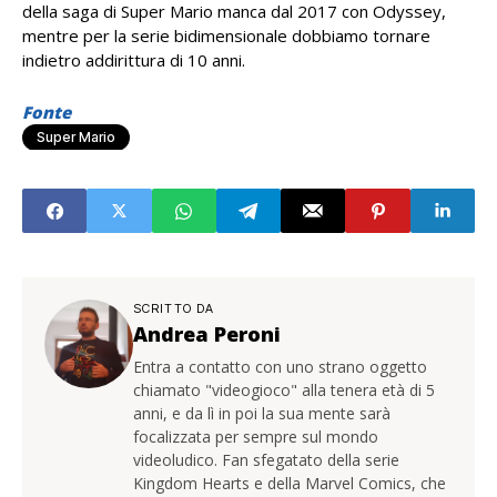
della saga di Super Mario manca dal 2017 con Odyssey,
mentre per la serie bidimensionale dobbiamo tornare
indietro addirittura di 10 anni.
Fonte
Super Mario
SCRITTO DA
Andrea Peroni
Entra a contatto con uno strano oggetto
chiamato "videogioco" alla tenera età di 5
anni, e da lì in poi la sua mente sarà
focalizzata per sempre sul mondo
videoludico. Fan sfegatato della serie
Kingdom Hearts e della Marvel Comics, che