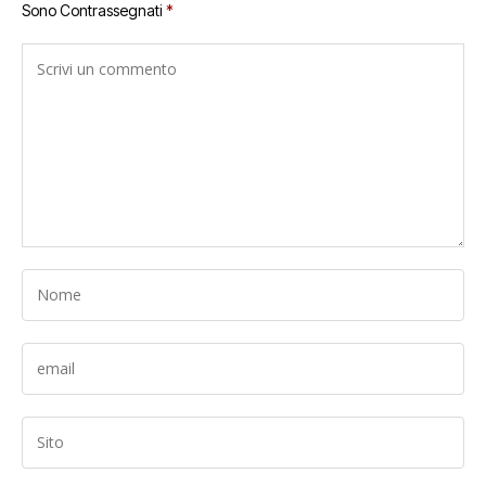
Sono Contrassegnati
*