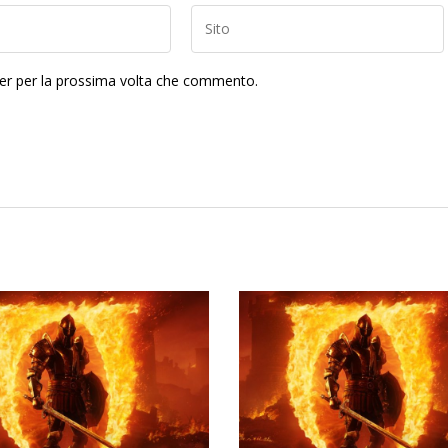
ser per la prossima volta che commento.