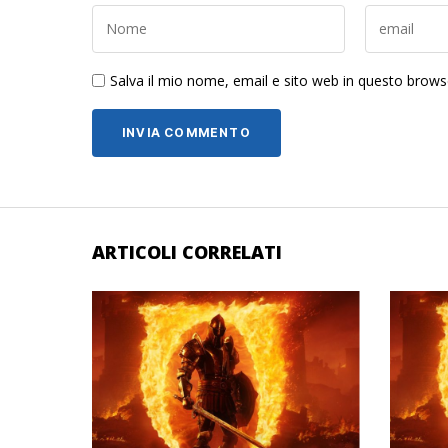
Salva il mio nome, email e sito web in questo brow
ARTICOLI CORRELATI