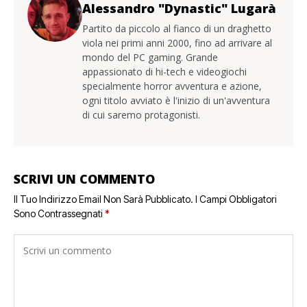
Alessandro "Dynastic" Lugarà
Partito da piccolo al fianco di un draghetto
viola nei primi anni 2000, fino ad arrivare al
mondo del PC gaming. Grande
appassionato di hi-tech e videogiochi
specialmente horror avventura e azione,
ogni titolo avviato è l'inizio di un'avventura
di cui saremo protagonisti.
SCRIVI UN COMMENTO
Il Tuo Indirizzo Email Non Sarà Pubblicato.
I Campi Obbligatori
Sono Contrassegnati
*