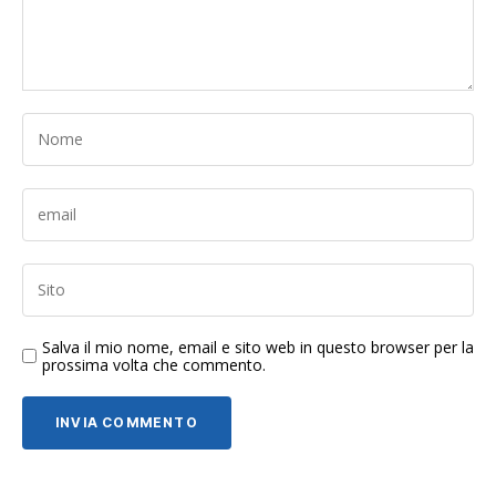
Salva il mio nome, email e sito web in questo browser per la
prossima volta che commento.