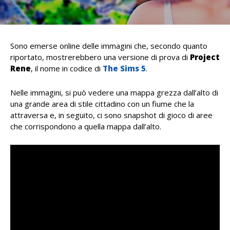
Sono emerse online delle immagini che, secondo quanto
riportato, mostrerebbero una versione di prova di
Project
Rene
, il nome in codice di
The Sims 5
.
Nelle immagini, si può vedere una mappa grezza dall’alto di
una grande area di stile cittadino con un fiume che la
attraversa e, in seguito, ci sono snapshot di gioco di aree
che corrispondono a quella mappa dall’alto.