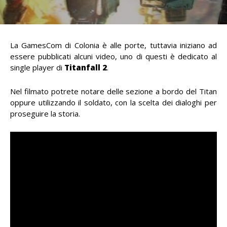
La GamesCom di Colonia è alle porte, tuttavia iniziano ad
essere pubblicati alcuni video, uno di questi è dedicato al
single player di
Titanfall 2
.
Nel filmato potrete notare delle sezione a bordo del Titan
oppure utilizzando il soldato, con la scelta dei dialoghi per
proseguire la storia.