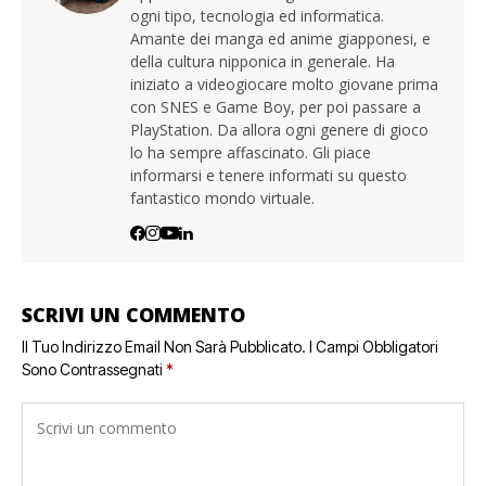
ogni tipo, tecnologia ed informatica.
Amante dei manga ed anime giapponesi, e
della cultura nipponica in generale. Ha
iniziato a videogiocare molto giovane prima
con SNES e Game Boy, per poi passare a
PlayStation. Da allora ogni genere di gioco
lo ha sempre affascinato. Gli piace
informarsi e tenere informati su questo
fantastico mondo virtuale.
SCRIVI UN COMMENTO
Il Tuo Indirizzo Email Non Sarà Pubblicato.
I Campi Obbligatori
Sono Contrassegnati
*