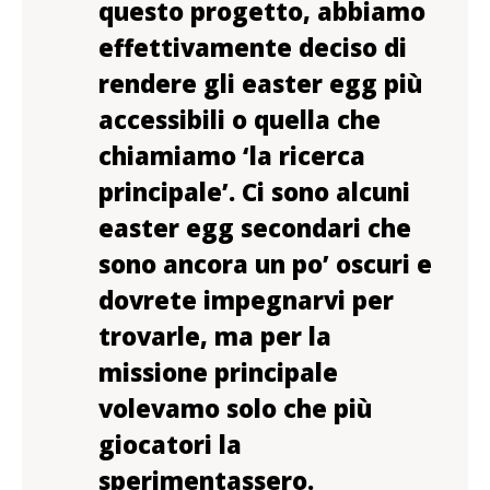
questo progetto, abbiamo
effettivamente deciso di
rendere gli easter egg più
accessibili o quella che
chiamiamo ‘la ricerca
principale’. Ci sono alcuni
easter egg secondari che
sono ancora un po’ oscuri e
dovrete impegnarvi per
trovarle, ma per la
missione principale
volevamo solo che più
giocatori la
sperimentassero.