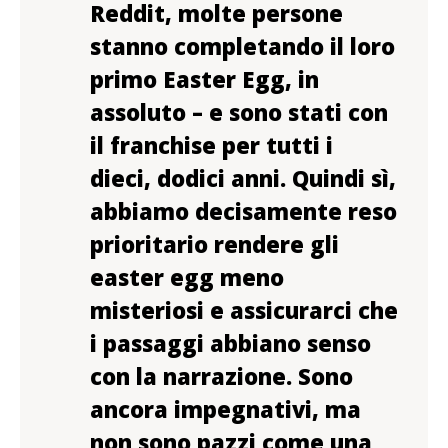
Reddit, molte persone
stanno completando il loro
primo Easter Egg, in
assoluto – e sono stati con
il franchise per tutti i
dieci, dodici anni.
Quindi sì,
abbiamo decisamente reso
prioritario rendere gli
easter egg meno
misteriosi e assicurarci che
i passaggi abbiano senso
con la narrazione. Sono
ancora impegnativi, ma
non sono pazzi come una