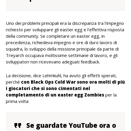
Uno dei problemi principali era la discrepanza tra l’impegno
richiesto per sviluppare gli easter egg e l’effettiva risposta
della community. Se completare un easter egg, in
precedenza, richiedeva impegno e ore di duro lavoro di
squadra, lo sviluppo della missione principale da parte di
Treyarch occupava moltissime settimane di lavoro, e gli
sviluppatori non ricevevano adeguati feedback.
La decisione, dice Lehmkuhl, ha avuto gli effetti sperati,
perché
con Black Ops Cold War sono ora molti di più
i giocatori che si sono cimentati nel
completamento di un easter egg Zombies
per la
prima volta:
Se guardate YouTube ora o