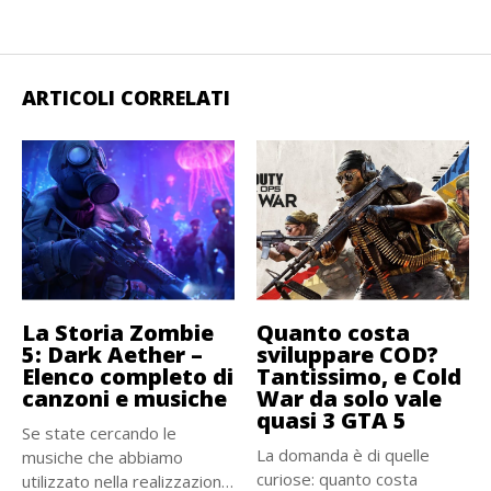
ARTICOLI CORRELATI
La Storia Zombie
Quanto costa
5: Dark Aether –
sviluppare COD?
Elenco completo di
Tantissimo, e Cold
canzoni e musiche
War da solo vale
quasi 3 GTA 5
Se state cercando le
La domanda è di quelle
musiche che abbiamo
curiose: quanto costa
utilizzato nella realizzazione