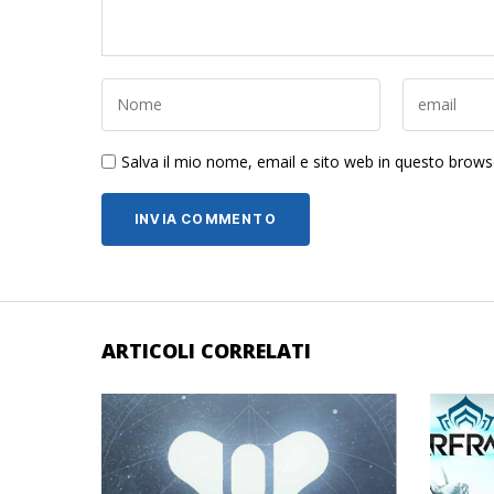
Salva il mio nome, email e sito web in questo brow
ARTICOLI CORRELATI