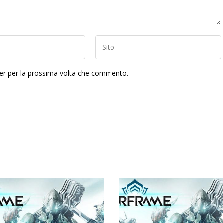
ser per la prossima volta che commento.