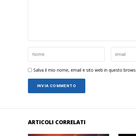
Salva il mio nome, email e sito web in questo brow
ARTICOLI CORRELATI