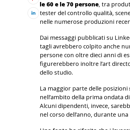
le 60 e le 70 persone
, tra produ
tester del controllo qualità, scen
nelle numerose produzioni recent
Dai messaggi pubblicati su Linke
tagli avrebbero colpito anche n
persone con oltre dieci anni di es
figurerebbero inoltre l’art direct
dello studio.
La maggior parte delle posizioni
nell’ambito della prima ondata di
Alcuni dipendenti, invece, sareb
nel corso dell’anno, durante una