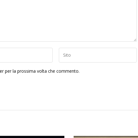
ser per la prossima volta che commento.