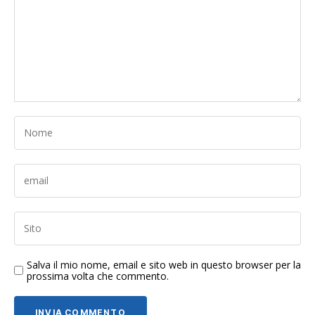
Salva il mio nome, email e sito web in questo browser per la
prossima volta che commento.