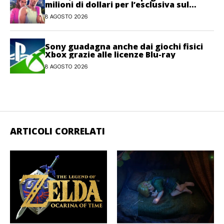
milioni di dollari per l’esclusiva sul
gioco
8 AGOSTO 2026
Sony guadagna anche dai giochi fisici
Xbox grazie alle licenze Blu-ray
8 AGOSTO 2026
ARTICOLI CORRELATI