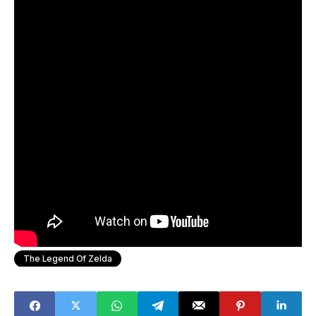
The Legend Of Zelda