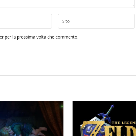
ser per la prossima volta che commento.