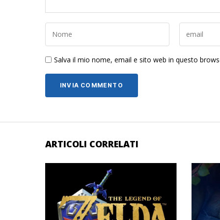
Salva il mio nome, email e sito web in questo brow
ARTICOLI CORRELATI