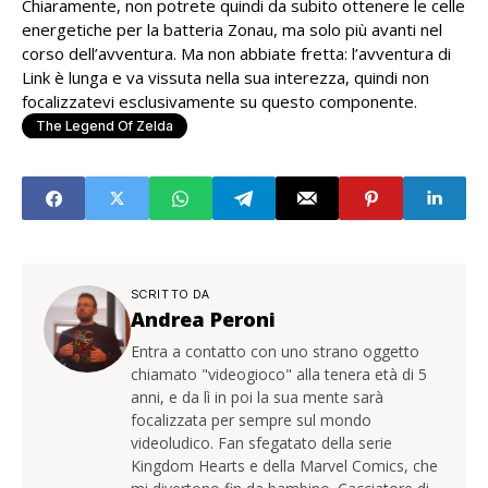
Chiaramente, non potrete quindi da subito ottenere le celle
energetiche per la batteria Zonau, ma solo più avanti nel
corso dell’avventura. Ma non abbiate fretta: l’avventura di
Link è lunga e va vissuta nella sua interezza, quindi non
focalizzatevi esclusivamente su questo componente.
The Legend Of Zelda
SCRITTO DA
Andrea Peroni
Entra a contatto con uno strano oggetto
chiamato "videogioco" alla tenera età di 5
anni, e da lì in poi la sua mente sarà
focalizzata per sempre sul mondo
videoludico. Fan sfegatato della serie
Kingdom Hearts e della Marvel Comics, che