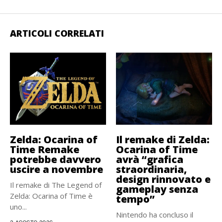
ARTICOLI CORRELATI
Zelda: Ocarina of
Il remake di Zelda:
Time Remake
Ocarina of Time
potrebbe davvero
avrà “grafica
uscire a novembre
straordinaria,
design rinnovato e
Il remake di The Legend of
gameplay senza
Zelda: Ocarina of Time è
tempo”
uno...
Nintendo ha concluso il