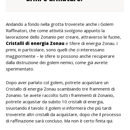
Andando a fondo nella grotta troverete anche i Golem
Raffinatori, che come attività svolgono appunto la
lavorazione dello Zonanio per creare, attraverso le fucine,
Cristalli di energia Zonau
e Sfere di energia Zonau. I
primi, in particolare, sono quelli che ci interessano
maggiormente – le sfere si possono anche recuperare
dalla distruzione dei golem nemici, come già avrete
sperimentato.
Dopo aver parlato col golem, potrete acquistare un
Cristallo di energia Zonau scambiando tre frammenti di
Zonanio. Se avete raccolto tutti i frammenti di Zonanio,
potrete acquistar da subito 10 cristalli di energia,
svuotando il tavolo: il golem vi informerà che più tardi
troverete altri cristalli da acquistare, dopo che il processo
di raffinazione sarà concluso. Ma non è certo finita qui.