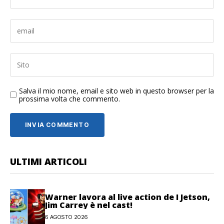
Salva il mio nome, email e sito web in questo browser per la
prossima volta che commento.
ULTIMI ARTICOLI
Warner lavora al live action de I Jetson,
Jim Carrey è nel cast!
6 AGOSTO 2026