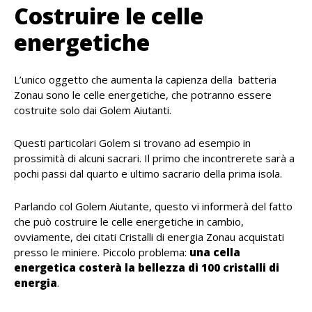
Costruire le celle
energetiche
L’unico oggetto che aumenta la capienza della batteria
Zonau sono le celle energetiche, che potranno essere
costruite solo dai Golem Aiutanti.
Questi particolari Golem si trovano ad esempio in
prossimità di alcuni sacrari. Il primo che incontrerete sarà a
pochi passi dal quarto e ultimo sacrario della prima isola.
Parlando col Golem Aiutante, questo vi informerà del fatto
che può costruire le celle energetiche in cambio,
ovviamente, dei citati Cristalli di energia Zonau acquistati
presso le miniere. Piccolo problema:
una cella
energetica costerà la bellezza di 100 cristalli di
energia
.