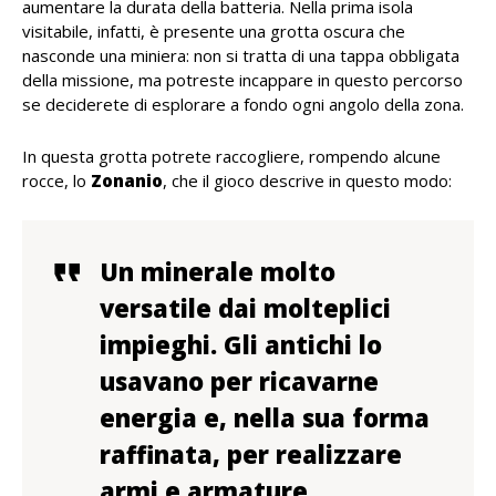
aumentare la durata della batteria. Nella prima isola
visitabile, infatti, è presente una grotta oscura che
nasconde una miniera: non si tratta di una tappa obbligata
della missione, ma potreste incappare in questo percorso
se deciderete di esplorare a fondo ogni angolo della zona.
In questa grotta potrete raccogliere, rompendo alcune
rocce, lo
Zonanio
, che il gioco descrive in questo modo:
Un minerale molto
versatile dai molteplici
impieghi. Gli antichi lo
usavano per ricavarne
energia e, nella sua forma
raffinata, per realizzare
armi e armature.