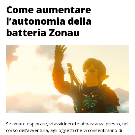
Come aumentare
l’autonomia della
batteria Zonau
Se amate esplorare, vi avvicinerete abbastanza presto, nel
corso dell’avventura, agli oggetti che vi consentiranno di