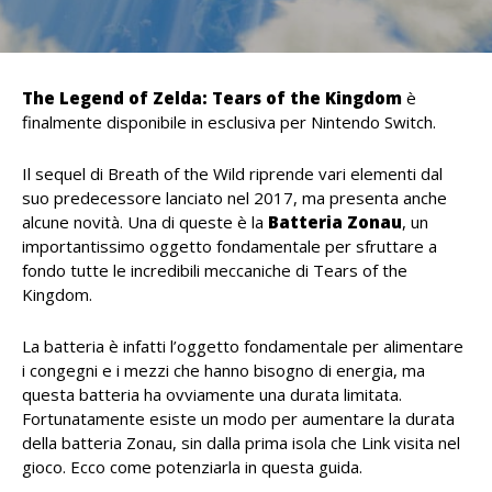
The Legend of Zelda: Tears of the Kingdom
è
finalmente disponibile in esclusiva per Nintendo Switch.
Il sequel di Breath of the Wild riprende vari elementi dal
suo predecessore lanciato nel 2017, ma presenta anche
alcune novità. Una di queste è la
Batteria Zonau
, un
importantissimo oggetto fondamentale per sfruttare a
fondo tutte le incredibili meccaniche di Tears of the
Kingdom.
La batteria è infatti l’oggetto fondamentale per alimentare
i congegni e i mezzi che hanno bisogno di energia, ma
questa batteria ha ovviamente una durata limitata.
Fortunatamente esiste un modo per aumentare la durata
della batteria Zonau, sin dalla prima isola che Link visita nel
gioco. Ecco come potenziarla in questa guida.