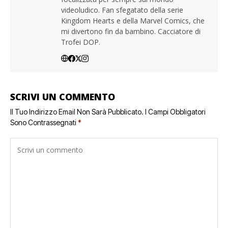
videoludico. Fan sfegatato della serie
Kingdom Hearts e della Marvel Comics, che
mi divertono fin da bambino. Cacciatore di
Trofei DOP.
SCRIVI UN COMMENTO
Il Tuo Indirizzo Email Non Sarà Pubblicato.
I Campi Obbligatori
Sono Contrassegnati
*