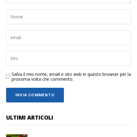
Salva il mio nome, email e sito web in questo browser per la
prossima volta che commento.
ULTIMI ARTICOLI