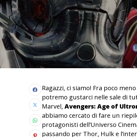
Ragazzi, ci siamo! Fra poco men
potremo gustarci nelle sale di tut
Marvel,
Avengers: Age of Ultro
abbiamo cercato di fare un riepil
protagonisti dell’Universo Cinem
passando per Thor, Hulk e l’intera