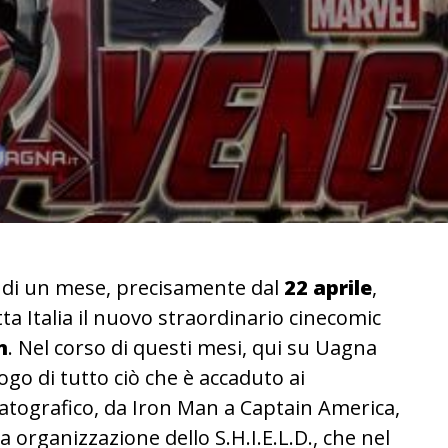
o di un mese, precisamente dal
22 aprile
,
ta Italia il nuovo straordinario cinecomic
n
. Nel corso di questi mesi, qui su Uagna
ogo di tutto ciò che è accaduto ai
atografico, da Iron Man a Captain America,
 organizzazione dello S.H.I.E.L.D., che nel