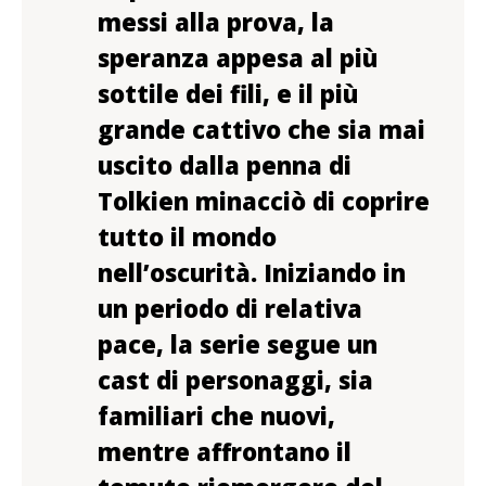
messi alla prova, la
speranza appesa al più
sottile dei fili, e il più
grande cattivo che sia mai
uscito dalla penna di
Tolkien minacciò di coprire
tutto il mondo
nell’oscurità. Iniziando in
un periodo di relativa
pace, la serie segue un
cast di personaggi, sia
familiari che nuovi,
mentre affrontano il