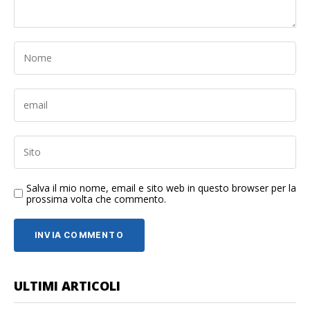
Salva il mio nome, email e sito web in questo browser per la
prossima volta che commento.
ULTIMI ARTICOLI