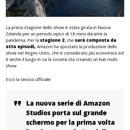
La prima stagione dello show è stata girata in Nuova
Zelanda per un periodo epico di 18 mesi durante la
pandemia. Per la
stagione 2
, che
sarà composta da
otto episodi,
Amazon ha spostato la produzione dello
show nel Regno Unito, che è considerato più economico ed
è anche il luogo in cui la società sta creando un hub multi-
show.
Ecco la sinossi ufficiale:
La nuova serie di Amazon
Studios porta sul grande
schermo per la prima volta