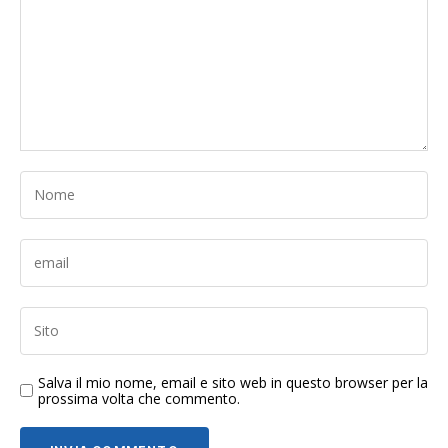
Salva il mio nome, email e sito web in questo browser per la
prossima volta che commento.