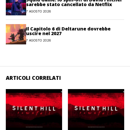
sarebbe stato cancellato da Netflix
7 AGOSTO 2026
Il Capitolo 6 di Deltarune dovrebbe
uscire nel 2027
7 AGOSTO 2026
ARTICOLI CORRELATI