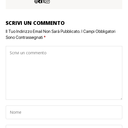
SCRIVI UN COMMENTO
Il Tuo Indirizzo Email Non Sarà Pubblicato.
I Campi Obbligatori
Sono Contrassegnati
*