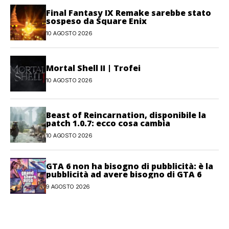
Final Fantasy IX Remake sarebbe stato
sospeso da Square Enix
10 AGOSTO 2026
Mortal Shell II | Trofei
10 AGOSTO 2026
Beast of Reincarnation, disponibile la
patch 1.0.7: ecco cosa cambia
10 AGOSTO 2026
GTA 6 non ha bisogno di pubblicità: è la
pubblicità ad avere bisogno di GTA 6
9 AGOSTO 2026