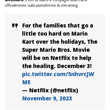
ufficialmente sulla piattaforma di steraming.
For the families that go a
little too hard on Mario
Kart over the holidays, The
Super Mario Bros. Movie
will be on Netflix to help
the healing. December 3!
pic.twitter.com/5nhvrcJW
ME
— Netflix (@netflix)
November 9, 2023