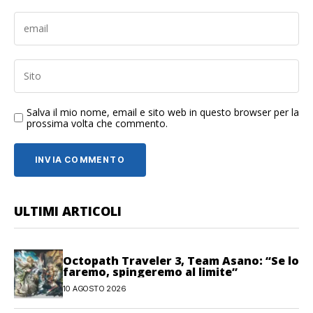
Salva il mio nome, email e sito web in questo browser per la
prossima volta che commento.
ULTIMI ARTICOLI
Octopath Traveler 3, Team Asano: “Se lo
faremo, spingeremo al limite”
10 AGOSTO 2026