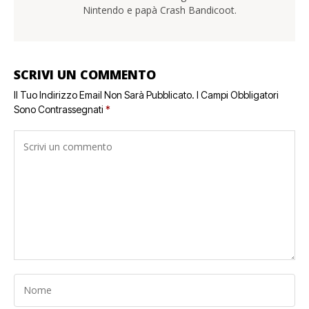
Nintendo e papà Crash Bandicoot.
SCRIVI UN COMMENTO
Il Tuo Indirizzo Email Non Sarà Pubblicato.
I Campi Obbligatori
Sono Contrassegnati
*