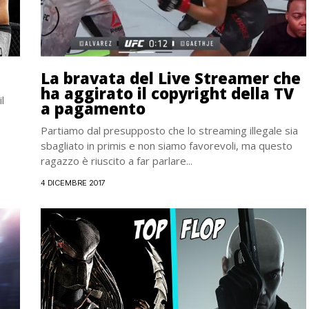
La bravata del Live Streamer che
ha aggirato il copyright della TV
l
a pagamento
Partiamo dal presupposto che lo streaming illegale sia
sbagliato in primis e non siamo favorevoli, ma questo
ragazzo è riuscito a far parlare...
4 DICEMBRE 2017