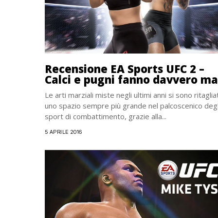
Recensione EA Sports UFC 2 –
Calci e pugni fanno davvero ma
Le arti marziali miste negli ultimi anni si sono ritaglia
uno spazio sempre più grande nel palcoscenico degl
sport di combattimento, grazie alla...
5 APRILE 2016