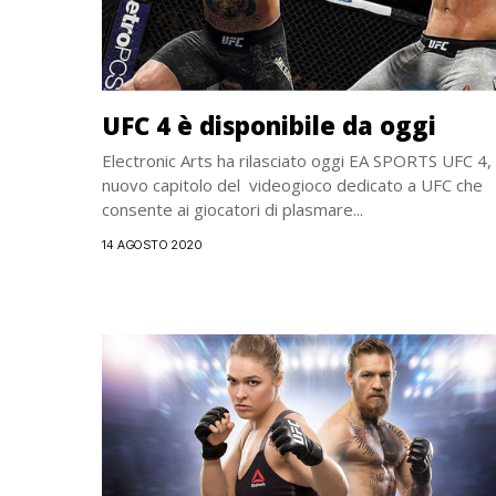
UFC 4 è disponibile da oggi
Electronic Arts ha rilasciato oggi EA SPORTS UFC 4, i
nuovo capitolo del videogioco dedicato a UFC che
consente ai giocatori di plasmare...
14 AGOSTO 2020