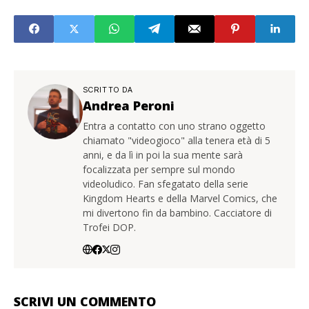
SCRITTO DA
Andrea Peroni
Entra a contatto con uno strano oggetto
chiamato "videogioco" alla tenera età di 5
anni, e da lì in poi la sua mente sarà
focalizzata per sempre sul mondo
videoludico. Fan sfegatato della serie
Kingdom Hearts e della Marvel Comics, che
mi divertono fin da bambino. Cacciatore di
Trofei DOP.
SCRIVI UN COMMENTO