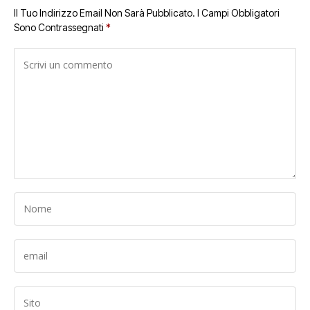
Il Tuo Indirizzo Email Non Sarà Pubblicato.
I Campi Obbligatori
Sono Contrassegnati
*