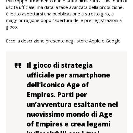
Purtroppo al momento non è stata dichiarata alcuna data di
uscita ufficiale, ma data la fase avanzata della produzione,
è lecito aspettarsi una pubblicazione a stretto giro, a
maggior ragione dopo l’apertura delle pre registrazioni al
gioco.
Ecco la descrizione presente negli store Apple e Google:
Il gioco di strategia
ufficiale per smartphone
dell’iconico Age of
Empires. Parti per
un’avventura esaltante nel
nuovissimo mondo di Age
of Empires e crea legami