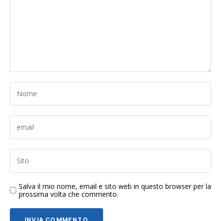
Salva il mio nome, email e sito web in questo browser per la
prossima volta che commento.