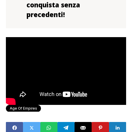
conquista senza
precedenti!
Age Of Empires