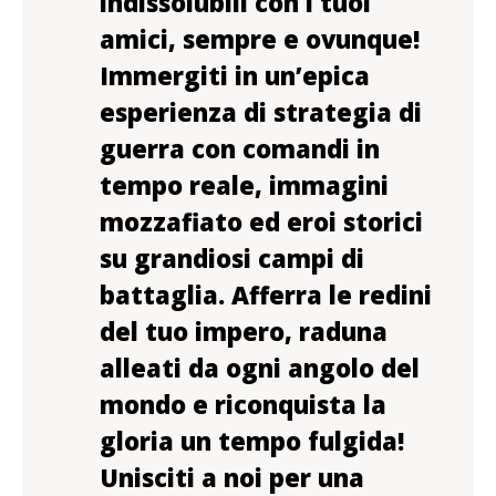
indissolubili con i tuoi
amici, sempre e ovunque!
Immergiti in un’epica
esperienza di strategia di
guerra con comandi in
tempo reale, immagini
mozzafiato ed eroi storici
su grandiosi campi di
battaglia. Afferra le redini
del tuo impero, raduna
alleati da ogni angolo del
mondo e riconquista la
gloria un tempo fulgida!
Unisciti a noi per una