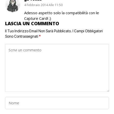
4 Febbraio 2014 Alle 11:50
Adesso aspetto solo la compatibilità con le
Capture Card! ;)
LASCIA UN COMMENTO
Il Tuo Indirizzo Email Non Sarà Pubblicato.
I Campi Obbligatori
Sono Contrassegnati
*