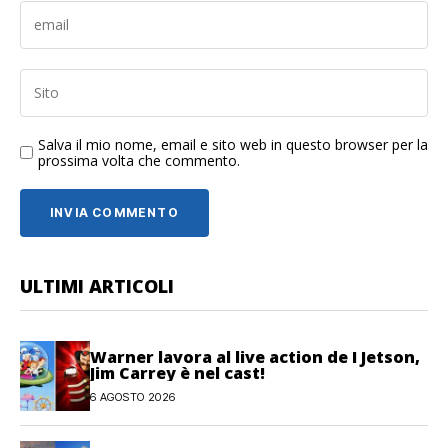
Salva il mio nome, email e sito web in questo browser per la
prossima volta che commento.
ULTIMI ARTICOLI
Warner lavora al live action de I Jetson,
Jim Carrey è nel cast!
6 AGOSTO 2026