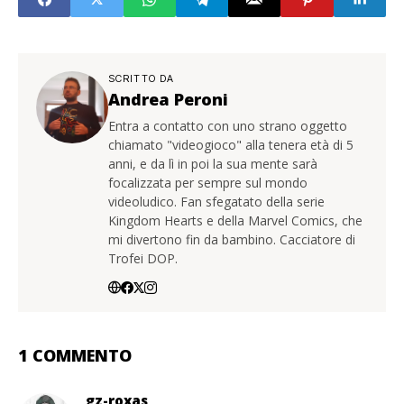
SCRITTO DA
Andrea Peroni
Entra a contatto con uno strano oggetto
chiamato "videogioco" alla tenera età di 5
anni, e da lì in poi la sua mente sarà
focalizzata per sempre sul mondo
videoludico. Fan sfegatato della serie
Kingdom Hearts e della Marvel Comics, che
mi divertono fin da bambino. Cacciatore di
Trofei DOP.
1 COMMENTO
gz-roxas