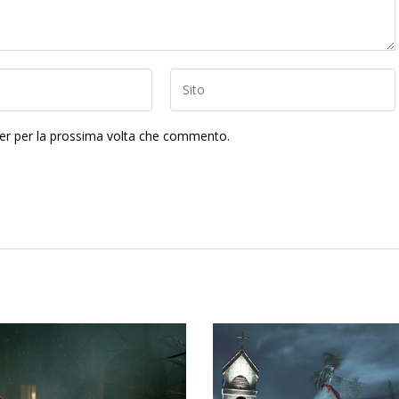
ser per la prossima volta che commento.