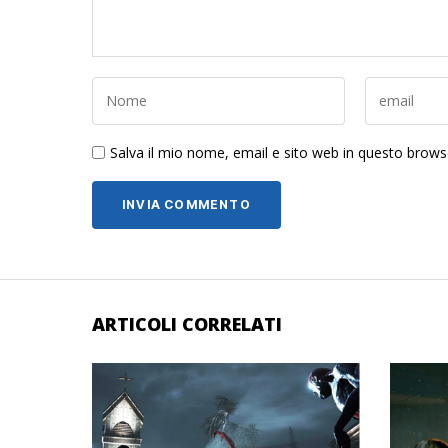
Salva il mio nome, email e sito web in questo brow
ARTICOLI CORRELATI