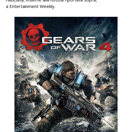
a Entertainment Weekly.