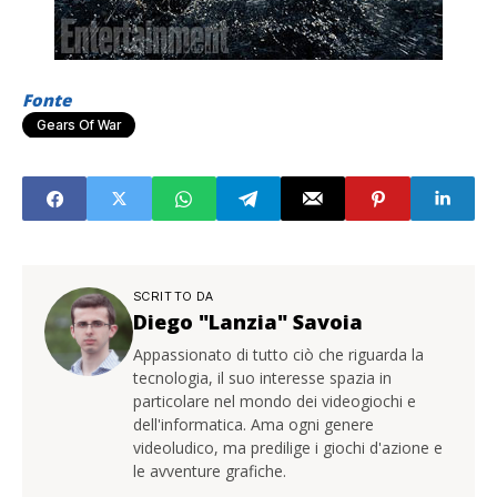
Fonte
Gears Of War
SCRITTO DA
Diego "Lanzia" Savoia
Appassionato di tutto ciò che riguarda la
tecnologia, il suo interesse spazia in
particolare nel mondo dei videogiochi e
dell'informatica. Ama ogni genere
videoludico, ma predilige i giochi d'azione e
le avventure grafiche.