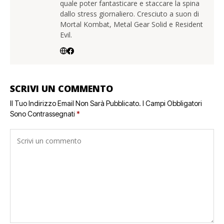
quale poter fantasticare e staccare la spina
dallo stress giornaliero. Cresciuto a suon di
Mortal Kombat, Metal Gear Solid e Resident
Evil.
SCRIVI UN COMMENTO
Il Tuo Indirizzo Email Non Sarà Pubblicato.
I Campi Obbligatori
Sono Contrassegnati
*