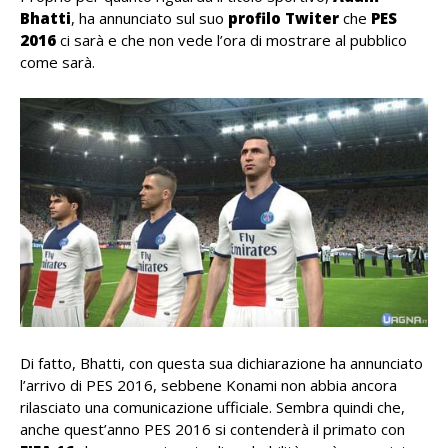
Bhatti
, ha annunciato sul suo
profilo Twiter
che
PES
2016
ci sarà e che non vede l’ora di mostrare al pubblico
come sarà.
Di fatto, Bhatti, con questa sua dichiarazione ha annunciato
l’arrivo di PES 2016, sebbene Konami non abbia ancora
rilasciato una comunicazione ufficiale. Sembra quindi che,
anche quest’anno PES 2016 si contenderà il primato con