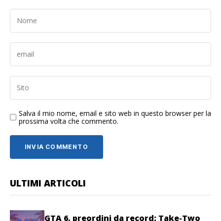
Salva il mio nome, email e sito web in questo browser per la
prossima volta che commento.
ULTIMI ARTICOLI
GTA 6, preordini da record: Take-Two