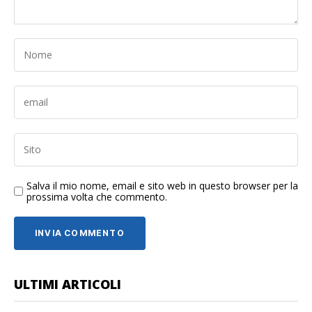
Salva il mio nome, email e sito web in questo browser per la
prossima volta che commento.
ULTIMI ARTICOLI