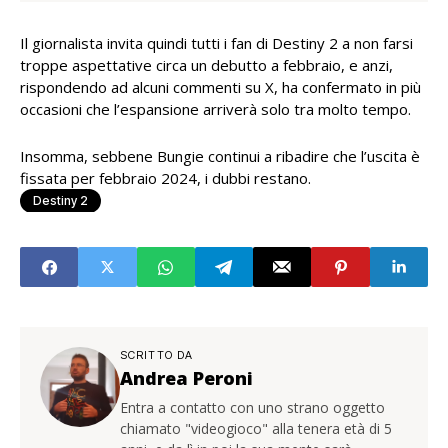
Il giornalista invita quindi tutti i fan di Destiny 2 a non farsi
troppe aspettative circa un debutto a febbraio, e anzi,
rispondendo ad alcuni commenti su X, ha confermato in più
occasioni che l’espansione arriverà solo tra molto tempo.
Insomma, sebbene Bungie continui a ribadire che l’uscita è
fissata per febbraio 2024, i dubbi restano.
Destiny 2
SCRITTO DA
Andrea Peroni
Entra a contatto con uno strano oggetto
chiamato "videogioco" alla tenera età di 5