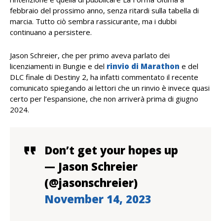
febbraio del prossimo anno, senza ritardi sulla tabella di
marcia. Tutto ciò sembra rassicurante, ma i dubbi
continuano a persistere.
Jason Schreier, che per primo aveva parlato dei
licenziamenti in Bungie e del
rinvio di Marathon
e del
DLC finale di Destiny 2, ha infatti commentato il recente
comunicato spiegando ai lettori che un rinvio è invece quasi
certo per l’espansione, che non arriverà prima di giugno
2024.
Don’t get your hopes up
— Jason Schreier
(@jasonschreier)
November 14, 2023