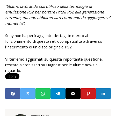
“Stiamo lavorando sull’utilizzo della tecnologia di
emulazione PS2 per portare i titoli PS2 alla generazione
corrente, ma non abbiamo altri commenti da aggiungere al
momento”.
Sony non ha però aggiunto dettagli in merito al
funzionamento di questa retrocompatibilità attraverso
l’inserimento di un disco originale PS2.
Vi terremo aggiornati su questa importante questione,
restate sintonizzati su Uagna.it per le ultime news a
riguardo.
Sony