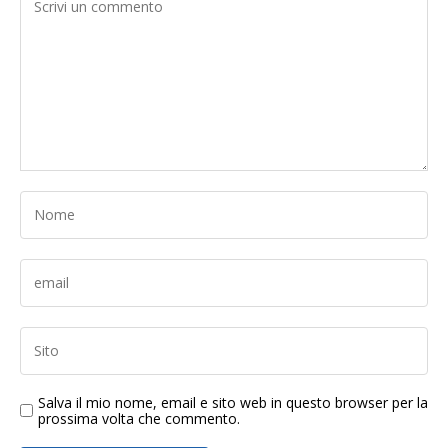
Salva il mio nome, email e sito web in questo browser per la
prossima volta che commento.