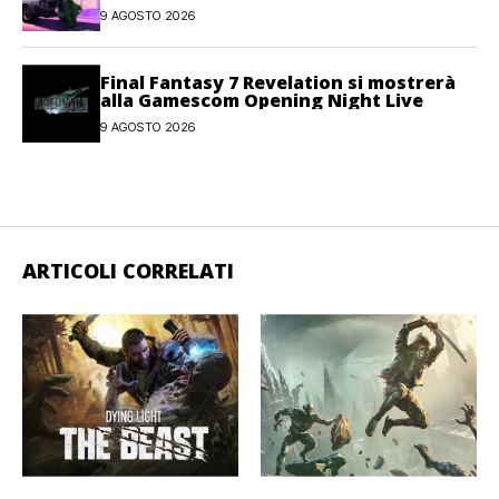
player
9 AGOSTO 2026
Final Fantasy 7 Revelation si mostrerà
alla Gamescom Opening Night Live
9 AGOSTO 2026
ARTICOLI CORRELATI