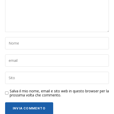
Salva il mio nome, email e sito web in questo browser per la
prossima volta che commento.