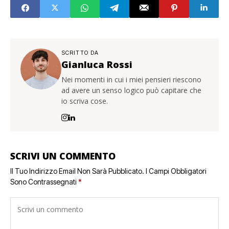
SCRITTO DA
Gianluca Rossi
Nei momenti in cui i miei pensieri riescono
ad avere un senso logico può capitare che
io scriva cose.
SCRIVI UN COMMENTO
Il Tuo Indirizzo Email Non Sarà Pubblicato.
I Campi Obbligatori
Sono Contrassegnati
*