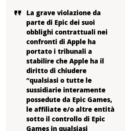
La grave violazione da
parte di Epic dei suoi
obblighi contrattuali nei
confronti di Apple ha
portato i tribunali a
stabilire che Apple ha il
diritto di chiudere
“qualsiasi o tutte le
sussidiarie interamente
possedute da Epic Games,
le affiliate e/o altre entità
sotto il controllo di Epic
Games in qualsiasi