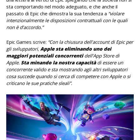
sta comportando nel modo adeguato, e che anche il
passato di Epic che dimostra la sua tendenza a
“violare
intenzionalmente le disposizioni contrattuali con le quali
non è d’accordo.”
Epic Games scrive:
“Con la chiusura dell’account di Epic per
gli sviluppatori,
Apple sta eliminando uno dei
maggiori potenziali concorrenti
dell’App Store di
Apple.
Sta minando la nostra capacità
di essere un
concorrente valido e sta mostrando agli altri sviluppatori
cosa succede quando si cerca di competere con Apple o si
criticano le sue pratiche sleali”.