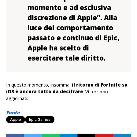
momento e ad esclusiva
discrezione di Apple”. Alla
luce del comportamento
passato e continuo di Epic,
Apple ha scelto di
esercitare tale diritto.
In questo momento, insomma,
il ritorno di Fortnite su
iOS è ancora tutto da decifrare
. Vi terremo
aggiornati…
Fonte
Apple
Epic Games