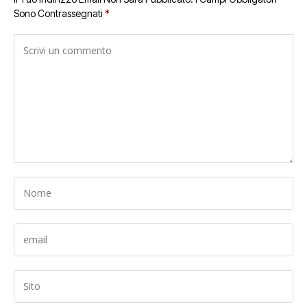
Sono Contrassegnati
*