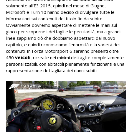
solamente all’E3 2015, quindi nel mese di Giugno,
Microsoft e Turn 10 hanno deciso di divulgare tutte le
informazioni sui contenuti del titolo fin da subito.
Ovviamente dovremo aspettare di mettere le mani sul
gioco per scoprirne i dettagli e le peculiarità, ma a grandi
linee sappiamo ciò che dobbiamo aspettarci dal nuovo
capitolo, e quindi riconosciamo l’enormità e la varietà dei
contenuti. In Forza Motorsport 6 saranno presenti oltre
450
veicoli
, ricreate nei minimi dettagli e completamente
personalizzabili, con abitacoli pienamente funzionanti e una
rappresentazione dettagliata dei danni subiti.