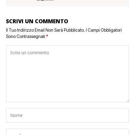
SCRIVI UN COMMENTO
Il Tuo Indirizzo Email Non Sarà Pubblicato.
I Campi Obbligatori
Sono Contrassegnati
*