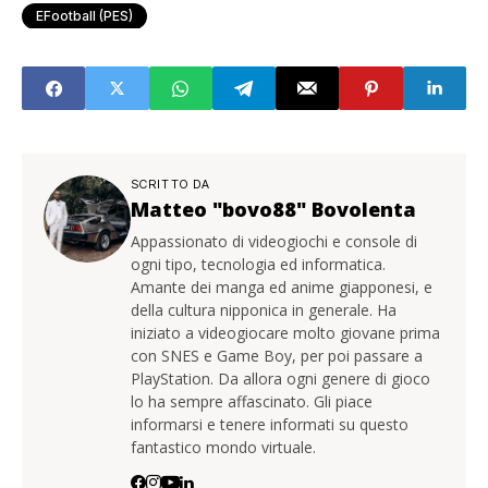
EFootball (PES)
SCRITTO DA
Matteo "bovo88" Bovolenta
Appassionato di videogiochi e console di
ogni tipo, tecnologia ed informatica.
Amante dei manga ed anime giapponesi, e
della cultura nipponica in generale. Ha
iniziato a videogiocare molto giovane prima
con SNES e Game Boy, per poi passare a
PlayStation. Da allora ogni genere di gioco
lo ha sempre affascinato. Gli piace
informarsi e tenere informati su questo
fantastico mondo virtuale.