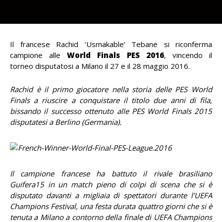
Il francese Rachid ‘Usmakable’ Tebane si riconferma
campione alle
World Finals PES 2016
, vincendo il
torneo disputatosi a Milano il 27 e il 28 maggio 2016.
Rachid è il primo giocatore nella storia delle PES World
Finals a riuscire a conquistare il titolo due anni di fila,
bissando il successo ottenuto alle PES World Finals 2015
disputatesi a Berlino (Germania).
Il campione francese ha battuto il rivale brasiliano
Guifera15 in un match pieno di colpi di scena che si è
disputato davanti a migliaia di spettatori durante l’UEFA
Champions Festival, una festa durata quattro giorni che si è
tenuta a Milano a contorno della finale di UEFA Champions