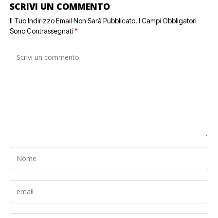
SCRIVI UN COMMENTO
Il Tuo Indirizzo Email Non Sarà Pubblicato.
I Campi Obbligatori
Sono Contrassegnati
*