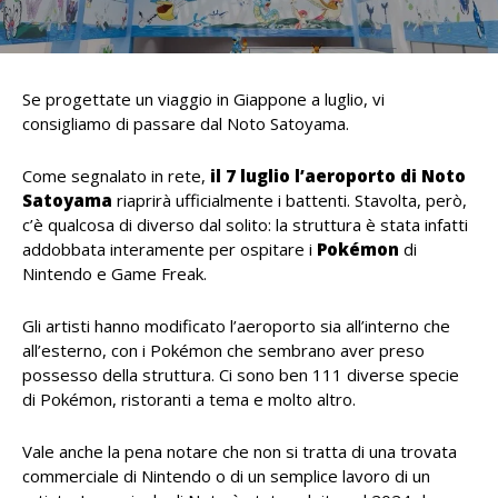
Se progettate un viaggio in Giappone a luglio, vi
consigliamo di passare dal Noto Satoyama.
Come segnalato in rete,
il 7 luglio l’aeroporto di Noto
Satoyama
riaprirà ufficialmente i battenti. Stavolta, però,
c’è qualcosa di diverso dal solito: la struttura è stata infatti
addobbata interamente per ospitare i
Pokémon
di
Nintendo e Game Freak.
Gli artisti hanno modificato l’aeroporto sia all’interno che
all’esterno, con i Pokémon che sembrano aver preso
possesso della struttura. Ci sono ben 111 diverse specie
di Pokémon, ristoranti a tema e molto altro.
Vale anche la pena notare che non si tratta di una trovata
commerciale di Nintendo o di un semplice lavoro di un