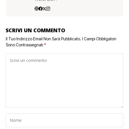
SCRIVI UN COMMENTO
Il Tuo Indirizzo Email Non Sarà Pubblicato.
I Campi Obbligatori
Sono Contrassegnati
*