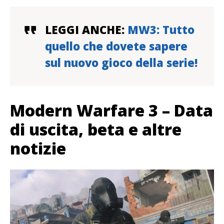
LEGGI ANCHE:
MW3: Tutto
quello che dovete sapere
sul nuovo gioco della serie!
Modern Warfare 3 – Data
di uscita, beta e altre
notizie