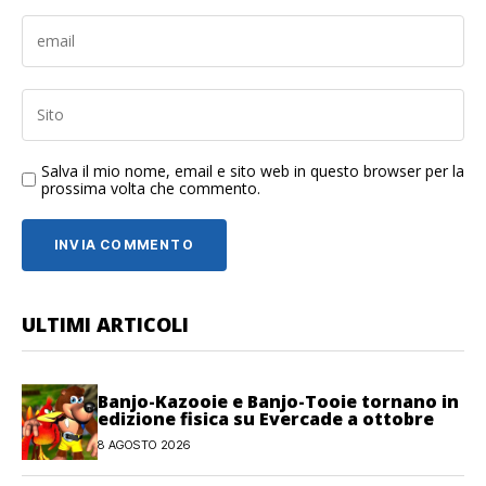
Salva il mio nome, email e sito web in questo browser per la
prossima volta che commento.
ULTIMI ARTICOLI
Banjo-Kazooie e Banjo-Tooie tornano in
edizione fisica su Evercade a ottobre
8 AGOSTO 2026