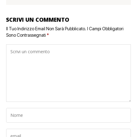
SCRIVI UN COMMENTO
Il Tuo Indirizzo Email Non Sarà Pubblicato.
I Campi Obbligatori
Sono Contrassegnati
*