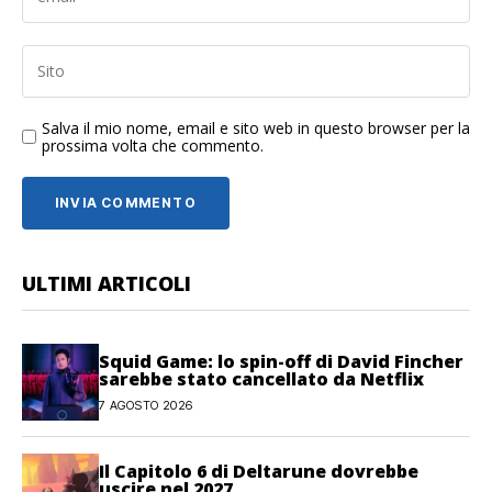
Salva il mio nome, email e sito web in questo browser per la
prossima volta che commento.
ULTIMI ARTICOLI
Squid Game: lo spin-off di David Fincher
sarebbe stato cancellato da Netflix
7 AGOSTO 2026
Il Capitolo 6 di Deltarune dovrebbe
uscire nel 2027