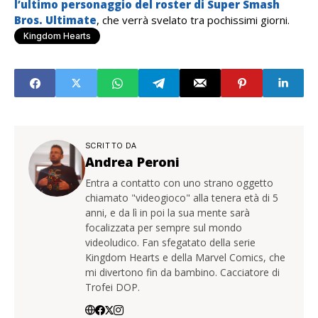
l’ultimo personaggio del roster di Super Smash
Bros. Ultimate
, che verrà svelato tra pochissimi giorni.
Kingdom Hearts
SCRITTO DA
Andrea Peroni
Entra a contatto con uno strano oggetto
chiamato "videogioco" alla tenera età di 5
anni, e da lì in poi la sua mente sarà
focalizzata per sempre sul mondo
videoludico. Fan sfegatato della serie
Kingdom Hearts e della Marvel Comics, che
mi divertono fin da bambino. Cacciatore di
Trofei DOP.