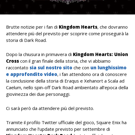
Brutte notizie per i fan di
Kingdom Hearts
, che dovranno
attendere più del previsto per scoprire come proseguirà la
storia di Dark Road.
Dopo la chiusura in primavera di
Kingdom Hearts: Union
Cross
con il gran finale della storia, che vi abbiamo
raccontato
sia sul nostro sito
che con
un lunghissimo
e approfondito video
, i fan attendono ora di conoscere
la conclusione della storia di Eraqus e Xehanort a Scala ad
Caelum, nello spin-off Dark Road ambientato all’epoca della
giovinezza dei due personaggi.
Ci sarà però da attendere più del previsto.
Tramite il profilo Twitter ufficiale del gioco, Square Enix ha
annunciato che l’update previsto per settembre di