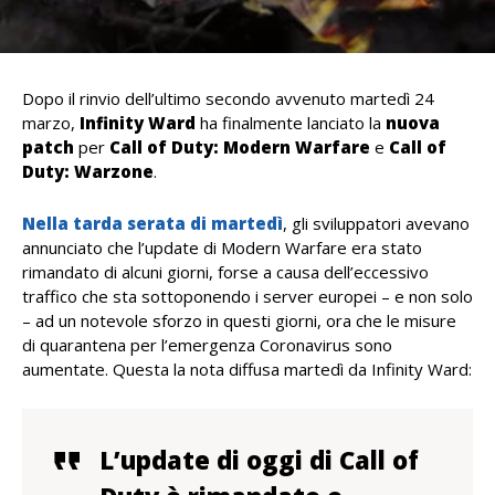
Dopo il rinvio dell’ultimo secondo avvenuto martedì 24
marzo,
Infinity Ward
ha finalmente lanciato la
nuova
patch
per
Call of Duty: Modern Warfare
e
Call of
Duty: Warzone
.
Nella tarda serata di martedì
, gli sviluppatori avevano
annunciato che l’update di Modern Warfare era stato
rimandato di alcuni giorni, forse a causa dell’eccessivo
traffico che sta sottoponendo i server europei – e non solo
– ad un notevole sforzo in questi giorni, ora che le misure
di quarantena per l’emergenza Coronavirus sono
aumentate. Questa la nota diffusa martedì da Infinity Ward:
L’update di oggi di Call of