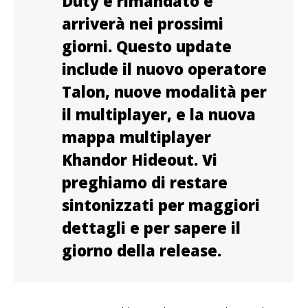
Duty è rimandato e
arriverà nei prossimi
giorni. Questo update
include il nuovo operatore
Talon, nuove modalità per
il multiplayer, e la nuova
mappa multiplayer
Khandor Hideout. Vi
preghiamo di restare
sintonizzati per maggiori
dettagli e per sapere il
giorno della release.