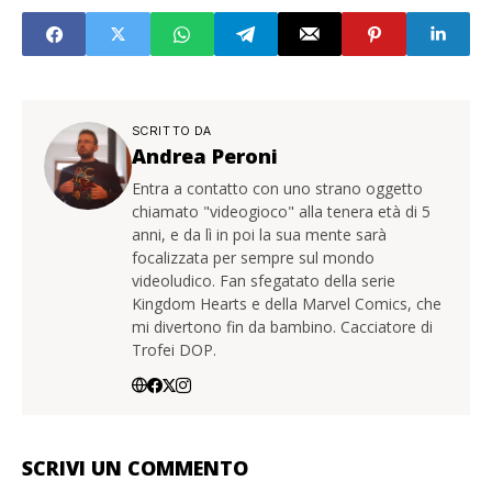
SCRITTO DA
Andrea Peroni
Entra a contatto con uno strano oggetto
chiamato "videogioco" alla tenera età di 5
anni, e da lì in poi la sua mente sarà
focalizzata per sempre sul mondo
videoludico. Fan sfegatato della serie
Kingdom Hearts e della Marvel Comics, che
mi divertono fin da bambino. Cacciatore di
Trofei DOP.
SCRIVI UN COMMENTO