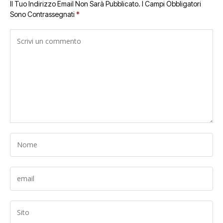
Il Tuo Indirizzo Email Non Sarà Pubblicato.
I Campi Obbligatori
Sono Contrassegnati
*