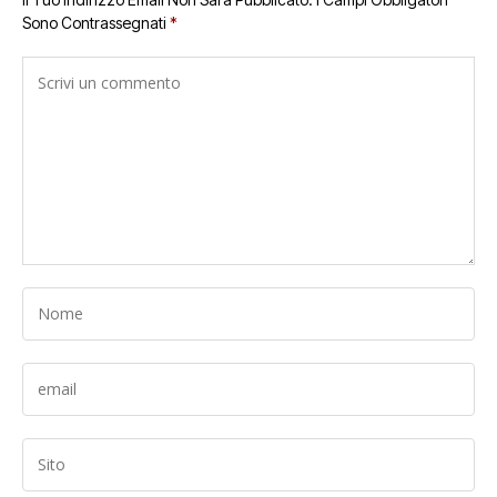
Sono Contrassegnati
*