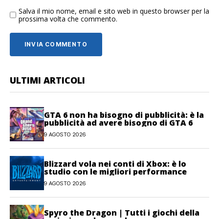
Salva il mio nome, email e sito web in questo browser per la
prossima volta che commento.
ULTIMI ARTICOLI
GTA 6 non ha bisogno di pubblicità: è la
pubblicità ad avere bisogno di GTA 6
9 AGOSTO 2026
Blizzard vola nei conti di Xbox: è lo
studio con le migliori performance
9 AGOSTO 2026
Spyro the Dragon | Tutti i giochi della