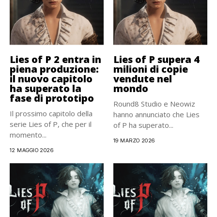
Lies of P 2 entra in
Lies of P supera 4
piena produzione:
milioni di copie
il nuovo capitolo
vendute nel
ha superato la
mondo
fase di prototipo
Round8 Studio e Neowiz
Il prossimo capitolo della
hanno annunciato che Lies
serie Lies of P, che per il
of P ha superato...
momento...
19 MARZO 2026
12 MAGGIO 2026