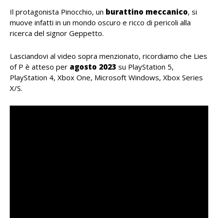
Il protagonista Pinocchio, un
burattino meccanico
, si
muove infatti in un mondo oscuro e ricco di pericoli alla
ricerca del signor Geppetto.
Lasciandovi al video sopra menzionato, ricordiamo che Lies
of P è atteso per
agosto 2023
su
PlayStation 5,
PlayStation 4, Xbox One, Microsoft Windows, Xbox Series
X/S.