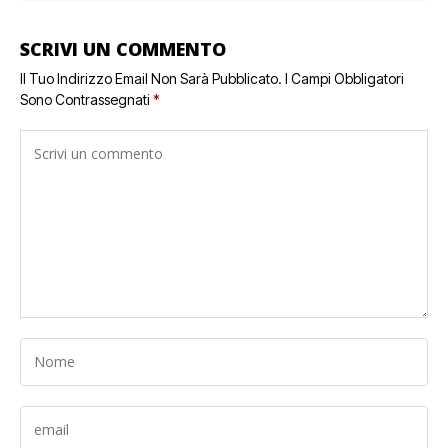
SCRIVI UN COMMENTO
Il Tuo Indirizzo Email Non Sarà Pubblicato.
I Campi Obbligatori
Sono Contrassegnati
*