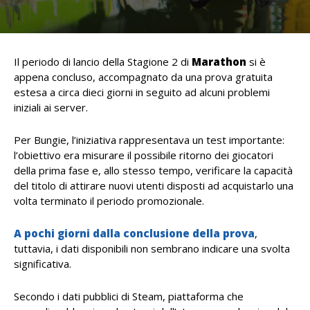
Il periodo di lancio della Stagione 2 di
Marathon
si è
appena concluso, accompagnato da una prova gratuita
estesa a circa dieci giorni in seguito ad alcuni problemi
iniziali ai server.
Per Bungie, l’iniziativa rappresentava un test importante:
l’obiettivo era misurare il possibile ritorno dei giocatori
della prima fase e, allo stesso tempo, verificare la capacità
del titolo di attirare nuovi utenti disposti ad acquistarlo una
volta terminato il periodo promozionale.
A pochi giorni dalla conclusione della prova
,
tuttavia, i dati disponibili non sembrano indicare una svolta
significativa.
Secondo i dati pubblici di Steam, piattaforma che