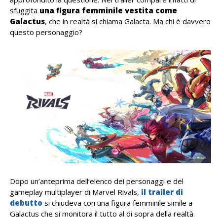
sfuggita
una figura femminile vestita come
Galactus
, che in realtà si chiama Galacta. Ma chi è davvero
questo personaggio?
Dopo un’anteprima dell’elenco dei personaggi e del
gameplay multiplayer di
Marvel Rivals,
il trailer di
debutto
si chiudeva con una figura femminile simile a
Galactus che si monitora il tutto al di sopra della realtà.