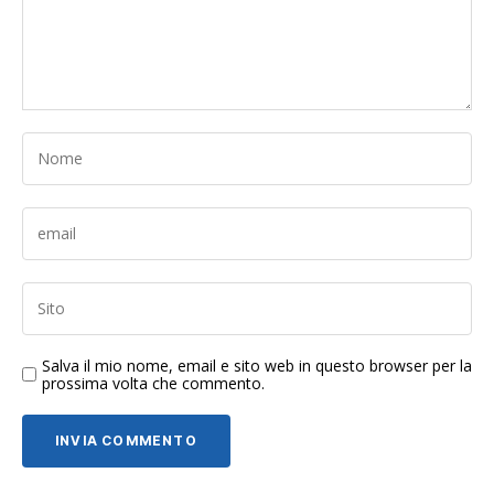
Salva il mio nome, email e sito web in questo browser per la
prossima volta che commento.