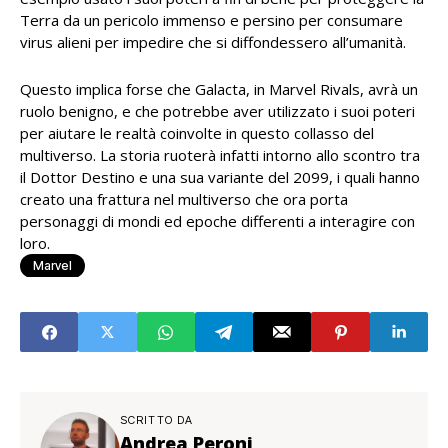
Terra da un pericolo immenso e persino per consumare
virus alieni per impedire che si diffondessero all’umanità.
Questo implica forse che Galacta, in Marvel Rivals, avrà un
ruolo benigno, e che potrebbe aver utilizzato i suoi poteri
per aiutare le realtà coinvolte in questo collasso del
multiverso. La storia ruoterà infatti intorno allo scontro tra
il Dottor Destino e una sua variante del 2099, i quali hanno
creato una frattura nel multiverso che ora porta
personaggi di mondi ed epoche differenti a interagire con
loro.
Marvel
SCRITTO DA
Andrea Peroni