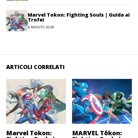
Marvel Tokon: Fighting Souls | Guida ai
Trofei
9 AGOSTO 2026
ARTICOLI CORRELATI
Marvel Tokon:
MARVEL Tōkon: