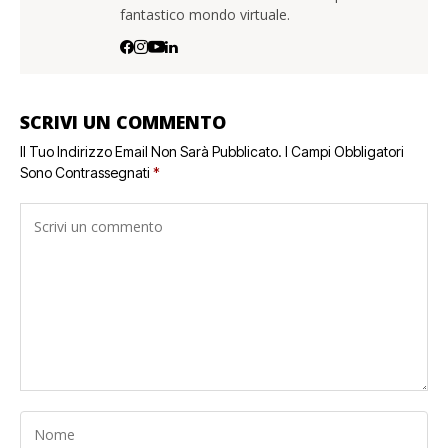
fantastico mondo virtuale.
SCRIVI UN COMMENTO
Il Tuo Indirizzo Email Non Sarà Pubblicato.
I Campi Obbligatori
Sono Contrassegnati
*