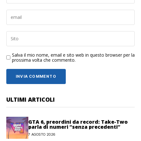
Salva il mio nome, email e sito web in questo browser per la
prossima volta che commento.
ULTIMI ARTICOLI
GTA 6, preordini da record: Take-Two
parla di numeri “senza precedenti”
7 AGOSTO 2026