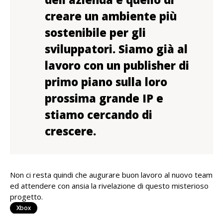
creare un ambiente più
sostenibile per gli
sviluppatori. Siamo già al
lavoro con un publisher di
primo piano sulla loro
prossima grande IP e
stiamo cercando di
crescere.
Non ci resta quindi che augurare buon lavoro al nuovo team
ed attendere con ansia la rivelazione di questo misterioso
progetto.
Xbox