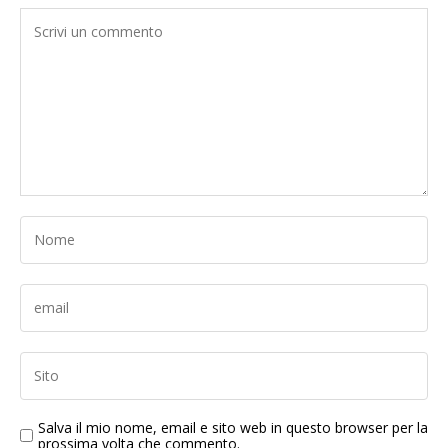
Salva il mio nome, email e sito web in questo browser per la
prossima volta che commento.