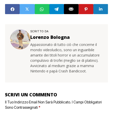
SCRITTO DA
Lorenzo Bologna
Appassionato di tutto ciò che concerne il
mondo videoludico, sono un inguaribile
amante dei titoli horror e un accumulatore
compulsivo di trofei (meglio se di platino).
Avvicinato al medium grazie a mamma
Nintendo e papà Crash Bandicoot.
SCRIVI UN COMMENTO
Il Tuo Indirizzo Email Non Sarà Pubblicato.
I Campi Obbligatori
Sono Contrassegnati
*