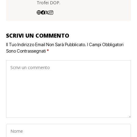
Trofei DOP.
SCRIVI UN COMMENTO
Il Tuo Indirizzo Email Non Sarà Pubblicato.
I Campi Obbligatori
Sono Contrassegnati
*