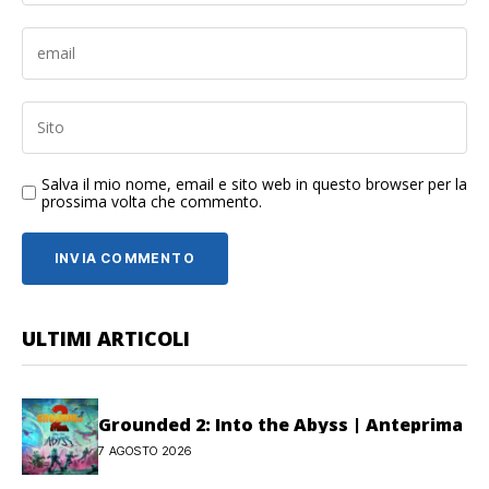
Salva il mio nome, email e sito web in questo browser per la
prossima volta che commento.
ULTIMI ARTICOLI
Grounded 2: Into the Abyss | Anteprima
7 AGOSTO 2026